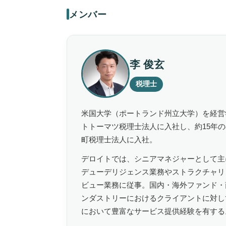
メンバー
李 俊玄
税理士
米国大学（ポートランド州立大学）を経営
トトーマツ税理士法人に入社し、約15年の在
町税理士法人に入社。
デロイトでは、シニアマネジャーとして主
デューデリジェンス業務やストラクチャリ
ビュー業務に従事。国内・海外ファンド・
ンダストリーにおけるクライアントに対し
において豊富なサービス提供経験を有する