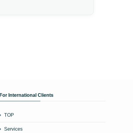
For International Clients
TOP
Services