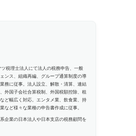
マツ税理士法人にて法人の税務申告、一般
ェンス、組織再編、グループ通算制度の導
業務に従事。法人設立、解散・清算、連結
、外国子会社合算税制、外国税額控除、租
など幅広く対応。エンタメ業、飲食業、持
業など様々な業種の申告書作成に従事。
系企業の日本法人や日本支店の税務顧問を