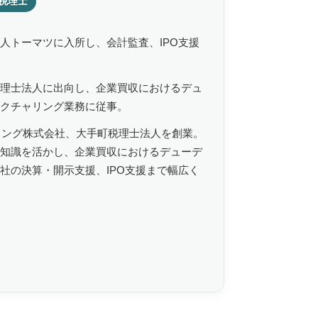
税理士
人トーマツに入所し、会計監査、IPO支援
理士法人に出向し、企業買収におけるデュ
クチャリング業務に従事。
ティング株式会社、大手町税理士法人を創業。
知識を活かし、企業買収におけるデューデ
社の決算・開示支援、IPO支援まで幅広く