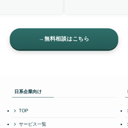
→
無料相談はこちら
日系企業向け
TOP
サービス一覧