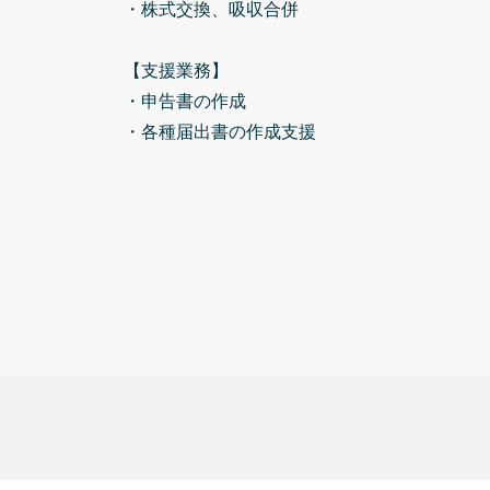
・株式交換、吸収合併
【支援業務】
・申告書の作成
・各種届出書の作成支援