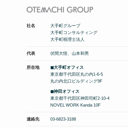
社名
大手町グループ
大手町コンサルティング
大手町税理士法人
代表
伏間大悟、山本和男
所在地
◼︎大手町オフィス
東京都千代田区丸の内1-6-5
丸の内北口ビルディング9F
◼︎神田オフィス
東京都千代田区神田司町2-10-4
NOVEL WORK Kanda 10F
連絡先
03-6823-3188