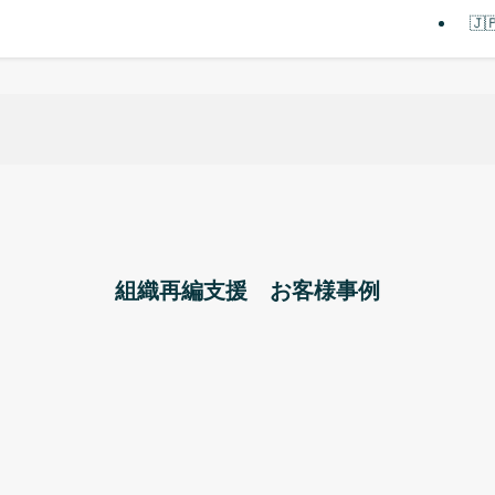
🇯
組織再編支援 お客様事例