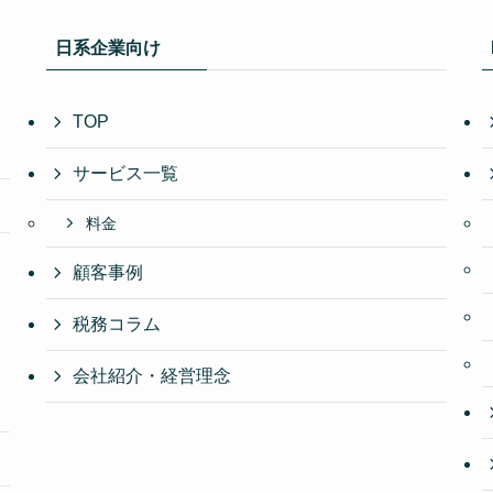
日系企業向け
TOP
サービス一覧
料金
顧客事例
税務コラム
会社紹介・経営理念