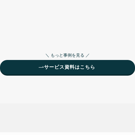
＼ もっと事例を見る ／
サービス資料はこちら