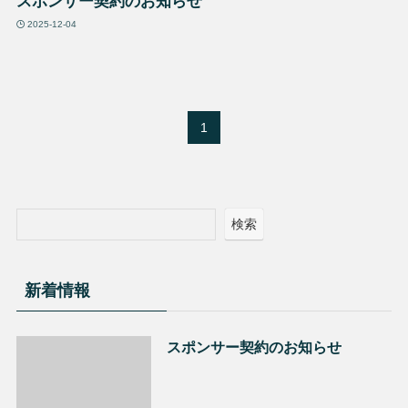
スポンサー契約のお知らせ
2025-12-04
1
検索
新着情報
スポンサー契約のお知らせ