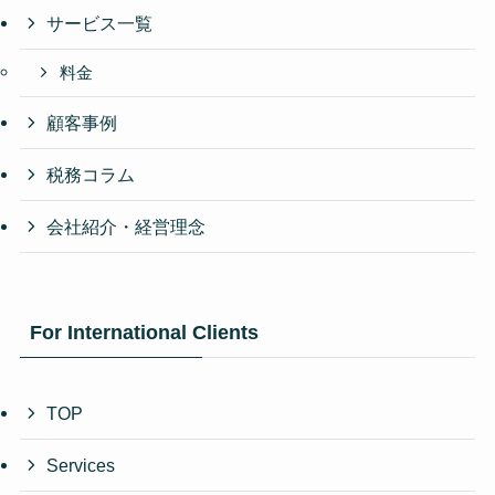
サービス一覧
料金
顧客事例
税務コラム
会社紹介・経営理念
For International Clients
TOP
Services