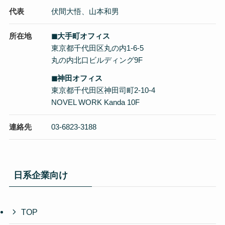
代表
伏間大悟、山本和男
所在地
◼︎大手町オフィス
東京都千代田区丸の内1-6-5
丸の内北口ビルディング9F
◼︎神田オフィス
東京都千代田区神田司町2-10-4
NOVEL WORK Kanda 10F
連絡先
03-6823-3188
日系企業向け
TOP