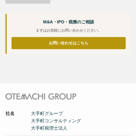
M&A・IPO・税務のご相談
まずはお気軽にお問い合わせください。
お問い合わせはこちら
社名
大手町グループ
大手町コンサルティング
大手町税理士法人