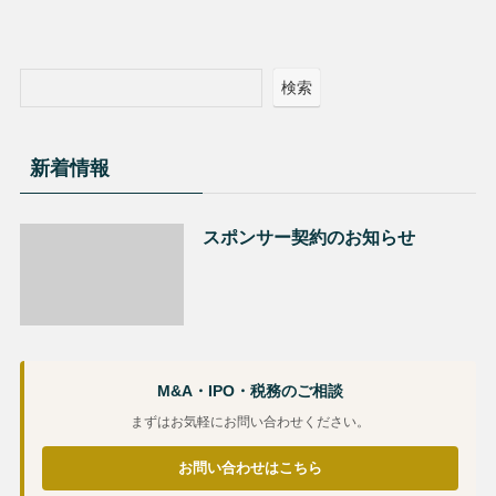
検索
新着情報
スポンサー契約のお知らせ
M&A・IPO・税務のご相談
まずはお気軽にお問い合わせください。
お問い合わせはこちら