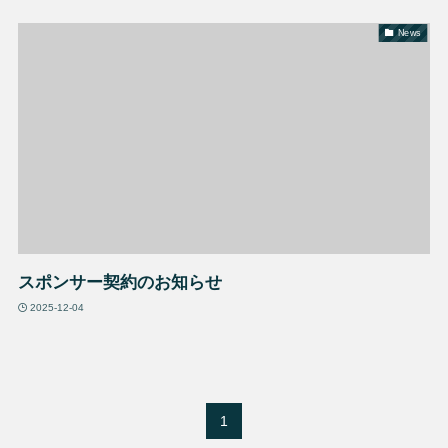
News
スポンサー契約のお知らせ
2025-12-04
1