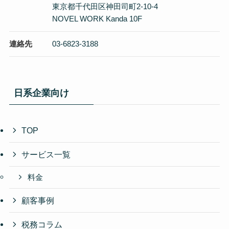
東京都千代田区神田司町2-10-4
NOVEL WORK Kanda 10F
連絡先
03-6823-3188
日系企業向け
TOP
サービス一覧
料金
顧客事例
税務コラム