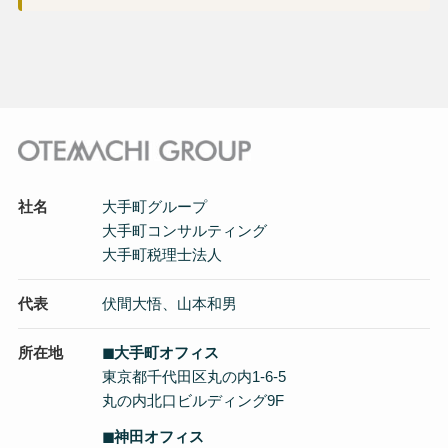
社名
大手町グループ
大手町コンサルティング
大手町税理士法人
代表
伏間大悟、山本和男
所在地
◼︎大手町オフィス
東京都千代田区丸の内1-6-5
丸の内北口ビルディング9F
◼︎神田オフィス